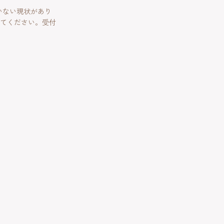
いない現状があり
てください。受付