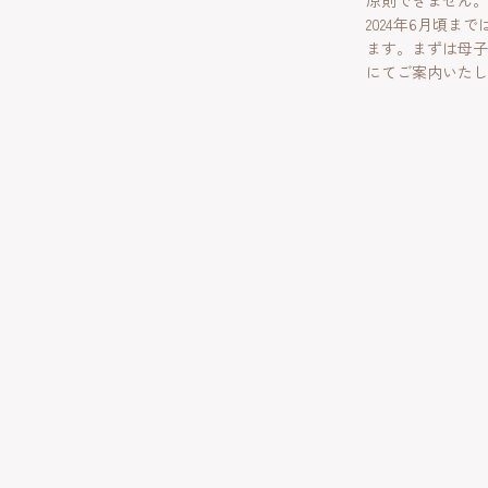
原則できません。
2024年6月頃
ます。まずは母子
にてご案内いたし