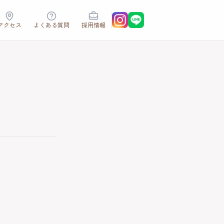
アクセス
よくある質問
採用情報