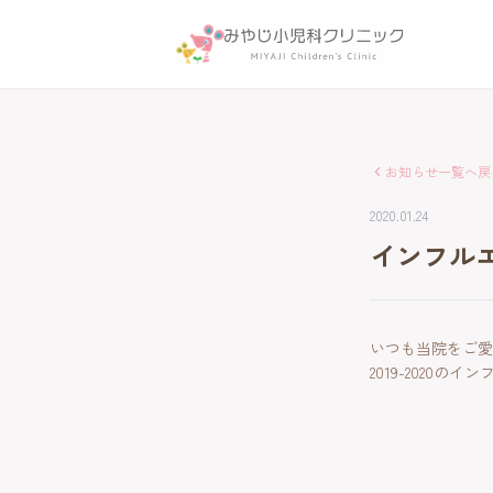
お知らせ一覧へ戻
2020.01.24
インフル
いつも当院をご愛
2019-2020