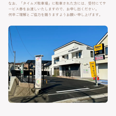
なお、「タイムズ駐車場」に駐車された方には、受付にてサ
ービス券をお渡しいたしますので、お申し出ください。
何卒ご理解とご協力を賜りますようお願い申し上げます。