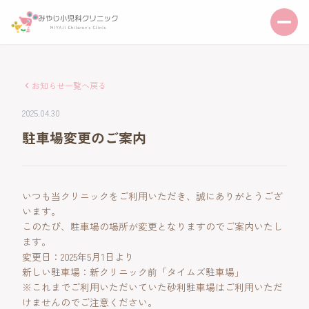
お知らせ一覧へ戻る
2025.04.30
駐車場変更のご案内
いつも当クリニックをご利用いただき、誠にありがとうござ
います。
このたび、駐車場の場所が変更となりますのでご案内いたし
ます。
変更日：2025年5月1日より
新しい駐車場：新クリニック前「タイムズ駐車場」
※これまでご利用いただいていた砂利駐車場はご利用いただ
けませんのでご注意ください。