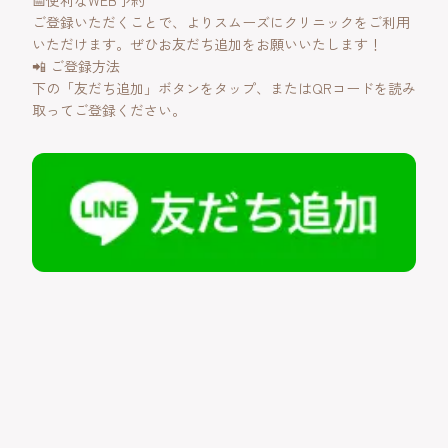
📅便利なWEB予約
ご登録いただくことで、よりスムーズにクリニックをご利用
いただけます。ぜひお友だち追加をお願いいたします！
📲 ご登録方法
下の「友だち追加」ボタンをタップ、またはQRコードを読み
取ってご登録ください。