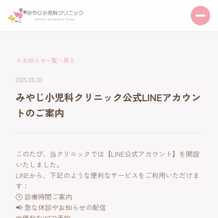
お知らせ一覧へ戻る
2025.05.30
みやじ小児科クリニック公式LINEアカウン
トのご案内
このたび、当クリニックでは【LINE公式アカウント】を開設
いたしました。
LINEから、下記のような便利なサービスをご利用いただけま
す：
🕒 診療時間ご案内
📢 急な休診やお知らせの配信