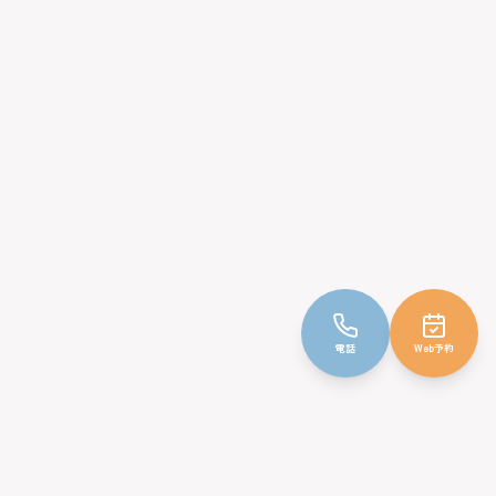
電話
Web予約