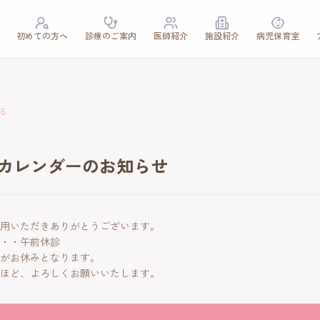
初めての方へ
診療のご案内
医師紹介
施設紹介
病児保育室
る
療カレンダーのお知らせ
用いただきありがとうございます。
・・・午前休診
がお休みとなります。
ほど、よろしくお願いいたします。