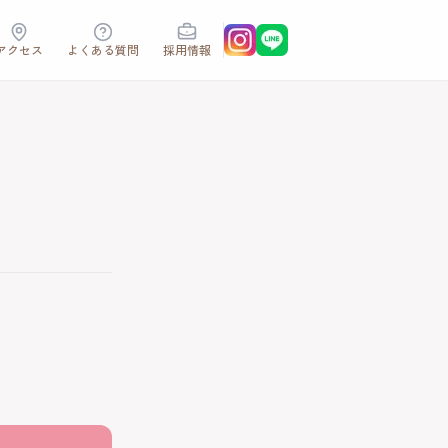
アクセス
よくある質問
採用情報