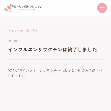
お知らせ一覧へ戻る
2021.01.22
インフルエンザワクチンは終了しました
2020/2021インフルエンザワクチンは現在ご予約の方で終了い
たしました。